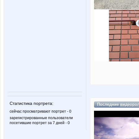
Статистика портрета:
Последние
видеоро
сейчас просматривают портрет - 0
зарегистрированные пользователи
посетившие портрет за 7 дней - 0