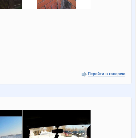
Перейти в галерею