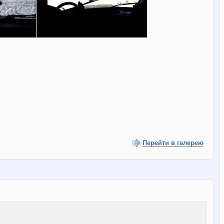
Перейти в галерею